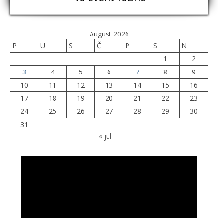
August 2026
P
U
S
Č
P
S
N
1
2
3
4
5
6
7
8
9
10
11
12
13
14
15
16
17
18
19
20
21
22
23
24
25
26
27
28
29
30
31
« jul