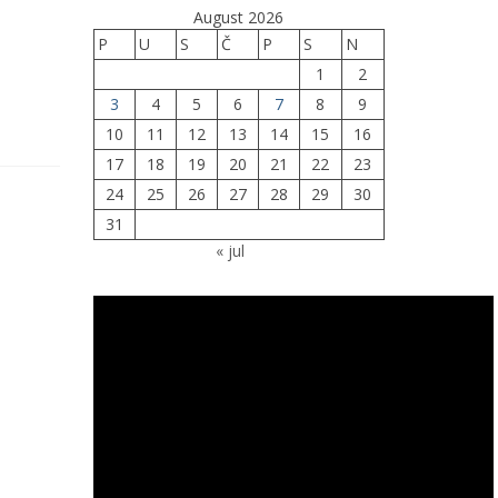
August 2026
P
U
S
Č
P
S
N
1
2
3
4
5
6
7
8
9
10
11
12
13
14
15
16
17
18
19
20
21
22
23
24
25
26
27
28
29
30
31
« jul