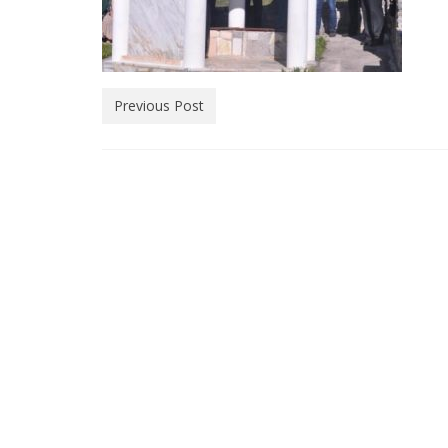
Previous Post