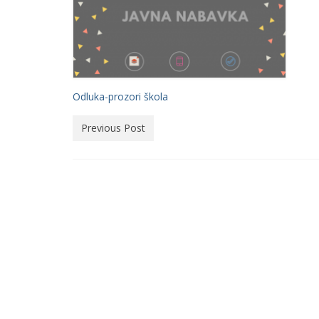
Odluka-prozori škola
Previous Post