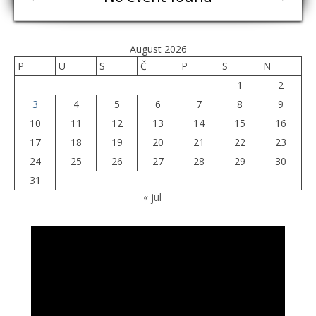
August 2026
P
U
S
Č
P
S
N
1
2
3
4
5
6
7
8
9
10
11
12
13
14
15
16
17
18
19
20
21
22
23
24
25
26
27
28
29
30
31
« jul