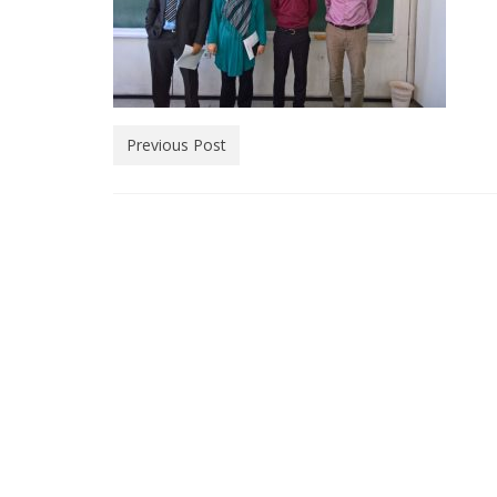
Previous Post