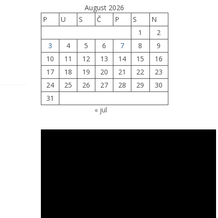
August 2026
P
U
S
Č
P
S
N
1
2
3
4
5
6
7
8
9
10
11
12
13
14
15
16
17
18
19
20
21
22
23
24
25
26
27
28
29
30
31
« jul