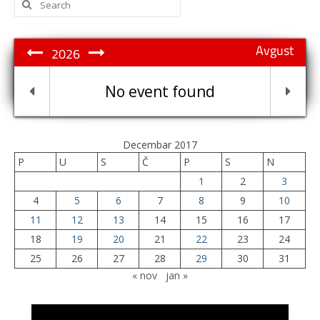
for:
Avgust
2026
No event found
Decembar 2017
P
U
S
Č
P
S
N
1
2
3
4
5
6
7
8
9
10
11
12
13
14
15
16
17
18
19
20
21
22
23
24
25
26
27
28
29
30
31
« nov
jan »