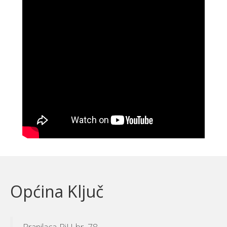
Općina Ključ