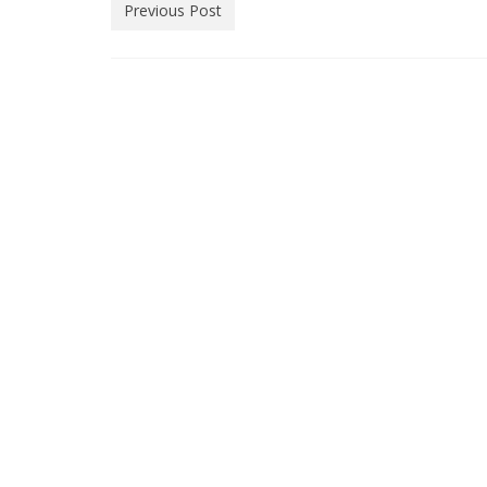
Previous Post