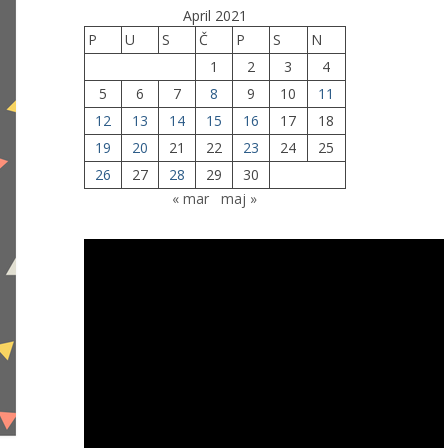
April 2021
P
U
S
Č
P
S
N
1
2
3
4
5
6
7
8
9
10
11
12
13
14
15
16
17
18
19
20
21
22
23
24
25
26
27
28
29
30
« mar
maj »