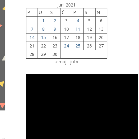
Juni 2021
P
U
S
Č
P
S
N
1
2
3
4
5
6
7
8
9
10
11
12
13
14
15
16
17
18
19
20
21
22
23
24
25
26
27
28
29
30
« maj
jul »