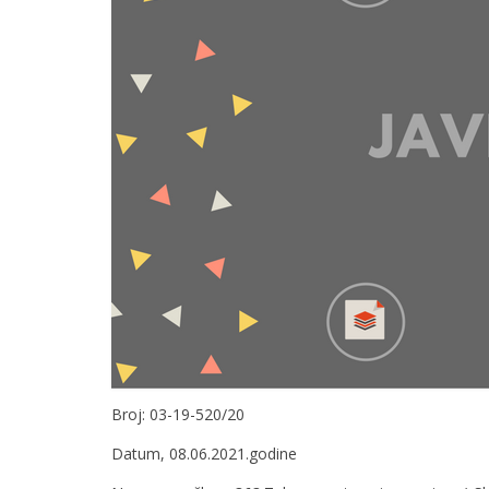
Broj: 03-19-520/20
Datum, 08.06.2021.godine