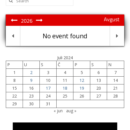
for:
Avgust
2026
No event found
Juli 2024
P
U
S
Č
P
S
N
1
2
3
4
5
6
7
8
9
10
11
12
13
14
15
16
17
18
19
20
21
22
23
24
25
26
27
28
29
30
31
« jun
aug »