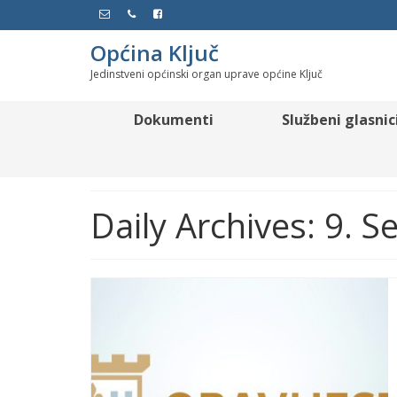
Općina Ključ
Jedinstveni općinski organ uprave općine Ključ
Dokumenti
Službeni glasnic
Daily Archives: 9. 