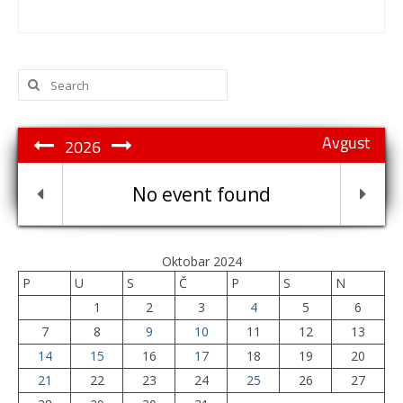
Search
for:
Avgust
2026
No event found
Oktobar 2024
P
U
S
Č
P
S
N
1
2
3
4
5
6
7
8
9
10
11
12
13
14
15
16
17
18
19
20
21
22
23
24
25
26
27