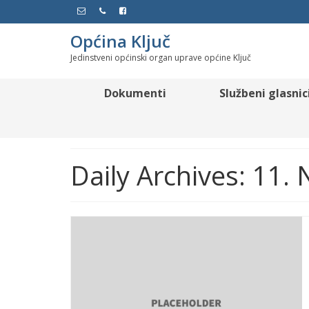
Općina Ključ
Jedinstveni općinski organ uprave općine Ključ
Dokumenti
Službeni glasnic
Daily Archives: 11