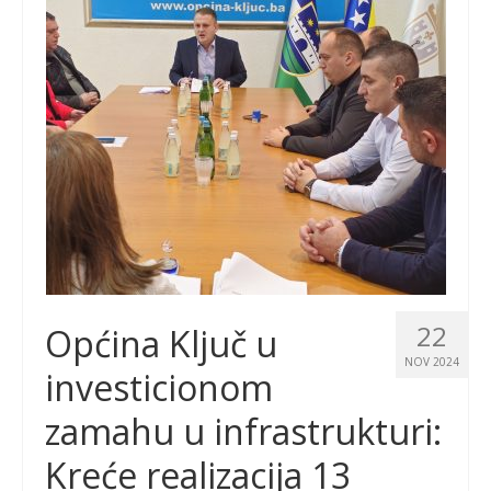
22
Općina Ključ u
NOV 2024
investicionom
zamahu u infrastrukturi:
Kreće realizacija 13