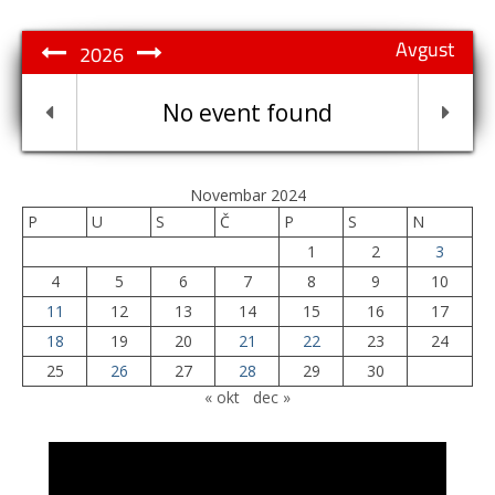
Avgust
2026
No event found
Novembar 2024
P
U
S
Č
P
S
N
1
2
3
4
5
6
7
8
9
10
11
12
13
14
15
16
17
18
19
20
21
22
23
24
25
26
27
28
29
30
« okt
dec »