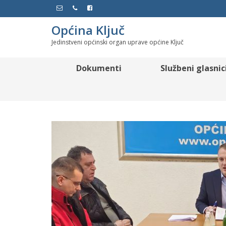
Općina Ključ
Jedinstveni općinski organ uprave općine Ključ
Dokumenti
Službeni glasnic