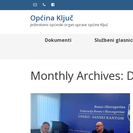
Općina Ključ
Jedinstveni općinski organ uprave općine Ključ
Dokumenti
Službeni glasnic
Monthly Archives: