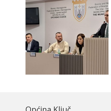
Općina Ključ