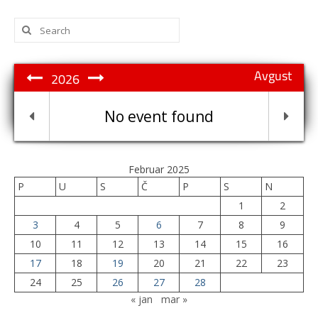
Search
for:
Avgust
2026
No event found
Februar 2025
P
U
S
Č
P
S
N
1
2
3
4
5
6
7
8
9
10
11
12
13
14
15
16
17
18
19
20
21
22
23
24
25
26
27
28
« jan
mar »