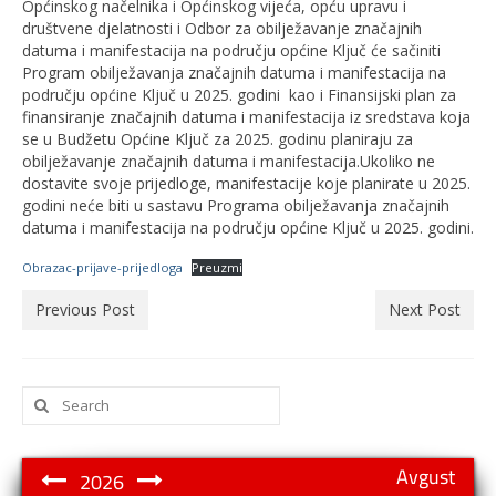
Općinskog načelnika i Općinskog vijeća, opću upravu i
društvene djelatnosti i Odbor za obilježavanje značajnih
datuma i manifestacija na području općine Ključ će sačiniti
Program obilježavanja značajnih datuma i manifestacija na
području općine Ključ u 2025. godini kao i Finansijski plan za
finansiranje značajnih datuma i manifestacija iz sredstava koja
se u Budžetu Općine Ključ za 2025. godinu planiraju za
obilježavanje značajnih datuma i manifestacija.Ukoliko ne
dostavite svoje prijedloge, manifestacije koje planirate u 2025.
godini neće biti u sastavu Programa obilježavanja značajnih
datuma i manifestacija na području općine Ključ u 2025. godini.
Obrazac-prijave-prijedloga
Preuzmi
Previous Post
Next Post
Search
for:
Avgust
2026