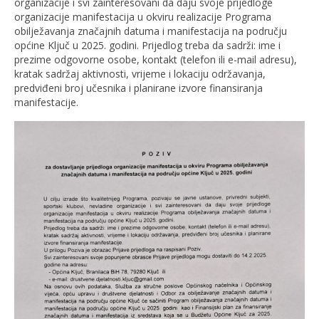
organizacije i svi zainteresovani da daju svoje prijedloge
organizacije manifestacija u okviru realizacije Programa
obilježavanja značajnih datuma i manifestacija na području
općine Ključ u 2025. godini. Prijedlog treba da sadrži: ime i
prezime odgovorne osobe, kontakt (telefon ili e-mail adresu),
kratak sadržaj aktivnosti, vrijeme i lokaciju održavanja,
predviđeni broj učesnika i planirane izvore finansiranja
manifestacije.