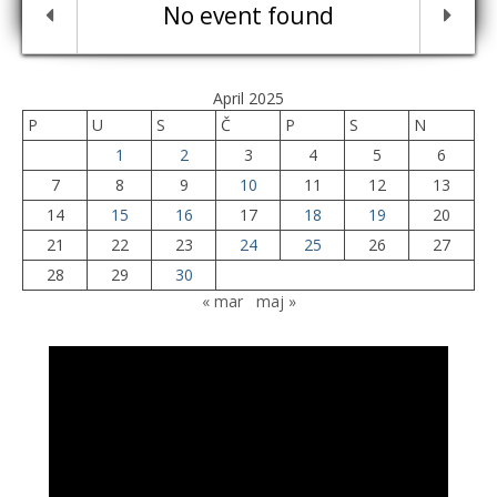
No event found
April 2025
P
U
S
Č
P
S
N
1
2
3
4
5
6
7
8
9
10
11
12
13
14
15
16
17
18
19
20
21
22
23
24
25
26
27
28
29
30
« mar
maj »