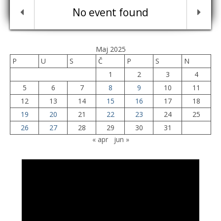
No event found
Maj 2025
P
U
S
Č
P
S
N
1
2
3
4
5
6
7
8
9
10
11
12
13
14
15
16
17
18
19
20
21
22
23
24
25
26
27
28
29
30
31
« apr
jun »