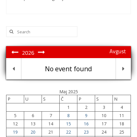
Search
for:
Avgust
2026
No event found
Maj 2025
P
U
S
Č
P
S
N
1
2
3
4
5
6
7
8
9
10
11
12
13
14
15
16
17
18
19
20
21
22
23
24
25