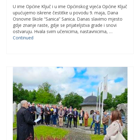
U ime Općine Ključ i u ime Općinskog vijeća Općine Ključ
upućujemo iskrene čestitke u povodu 9. maja, Dana
Osnovne škole “Sanica” Sanica. Danas slavimo mjesto
gdje znanje raste, gdje se prijateljstva grade i snovi
ostvaruju. Hvala svim učenicima, nastavnicima, …
Continued