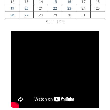
12
13
14
15
16
17
18
19
20
21
22
23
24
25
26
27
28
29
30
31
« apr
jun »