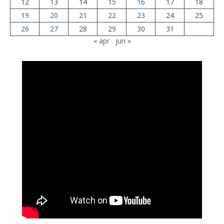
12
13
14
15
16
17
18
19
20
21
22
23
24
25
26
27
28
29
30
31
« apr
jun »