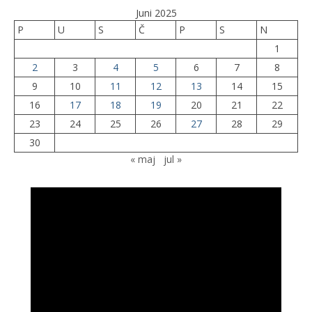
Juni 2025
P
U
S
Č
P
S
N
1
2
3
4
5
6
7
8
9
10
11
12
13
14
15
16
17
18
19
20
21
22
23
24
25
26
27
28
29
30
« maj
jul »