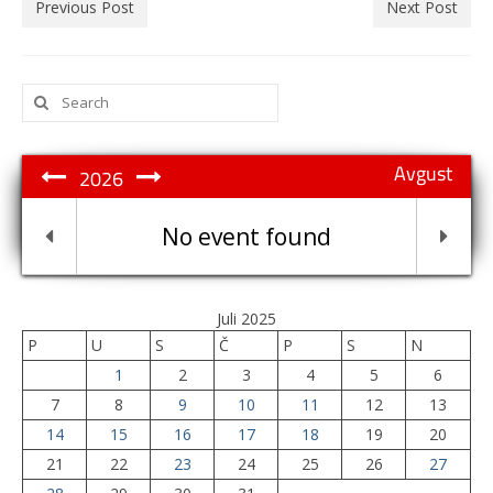
Previous Post
Next Post
Search
for:
Avgust
2026
No event found
Juli 2025
P
U
S
Č
P
S
N
1
2
3
4
5
6
7
8
9
10
11
12
13
14
15
16
17
18
19
20
21
22
23
24
25
26
27