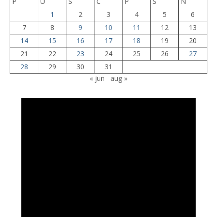
P
U
S
Č
P
S
N
1
2
3
4
5
6
7
8
9
10
11
12
13
14
15
16
17
18
19
20
21
22
23
24
25
26
27
28
29
30
31
« jun
aug »