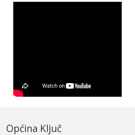
Općina Ključ