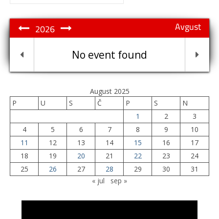
for:
Avgust
2026
No event found
August 2025
P
U
S
Č
P
S
N
1
2
3
4
5
6
7
8
9
10
11
12
13
14
15
16
17
18
19
20
21
22
23
24
25
26
27
28
29
30
31
« jul
sep »