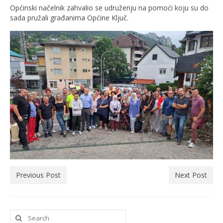
Općinski načelnik zahvalio se udruženju na pomoći koju su do
sada pružali građanima Općine Ključ.
Previous Post
Next Post
Search