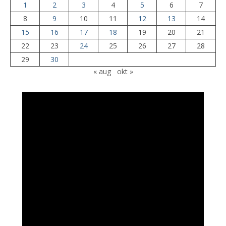
1
2
3
4
5
6
7
8
9
10
11
12
13
14
15
16
17
18
19
20
21
22
23
24
25
26
27
28
29
30
« aug
okt »