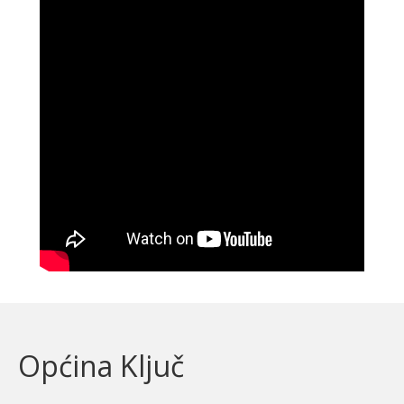
Općina Ključ