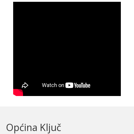
Općina Ključ