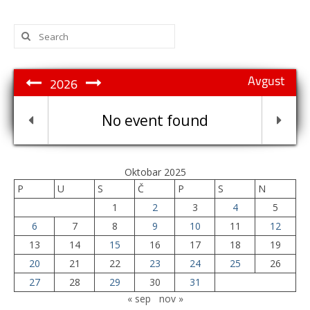
Search
for:
Avgust
2026
No event found
Oktobar 2025
P
U
S
Č
P
S
N
1
2
3
4
5
6
7
8
9
10
11
12
13
14
15
16
17
18
19
20
21
22
23
24
25
26
27
28
29
30
31
« sep
nov »