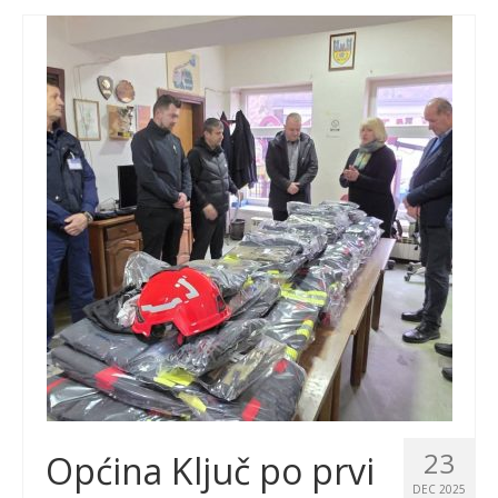
23
Općina Ključ po prvi
DEC 2025