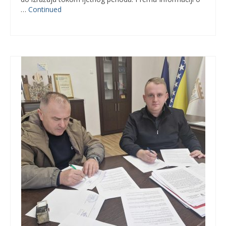
…
Continued