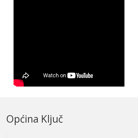
Općina Ključ