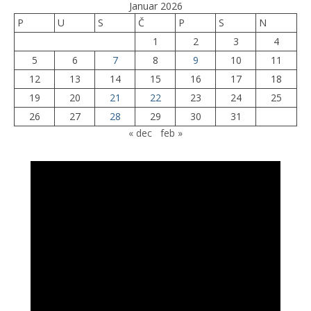
Januar 2026
P
U
S
Č
P
S
N
1
2
3
4
5
6
7
8
9
10
11
12
13
14
15
16
17
18
19
20
21
22
23
24
25
26
27
28
29
30
31
« dec
feb »