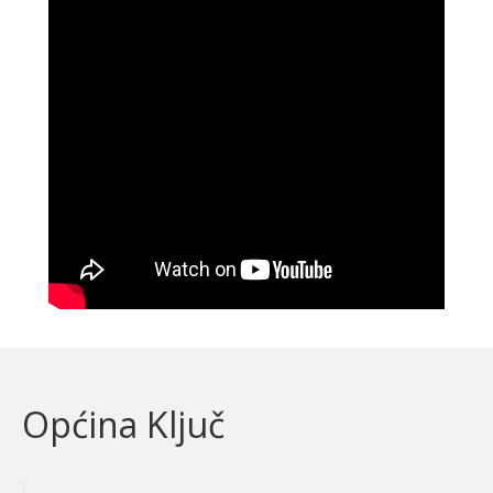
Općina Ključ