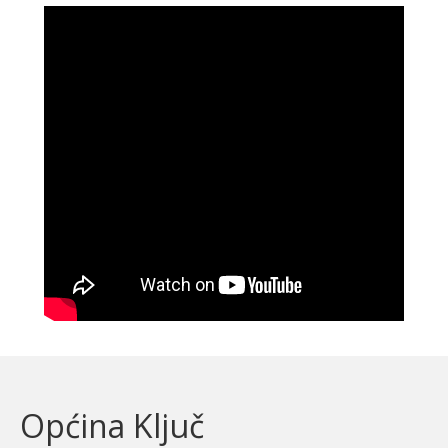
Općina Ključ