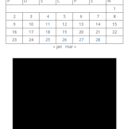
P
U
S
Č
P
S
N
1
2
3
4
5
6
7
8
9
10
11
12
13
14
15
16
17
18
19
20
21
22
23
24
25
26
27
28
« jan
mar »