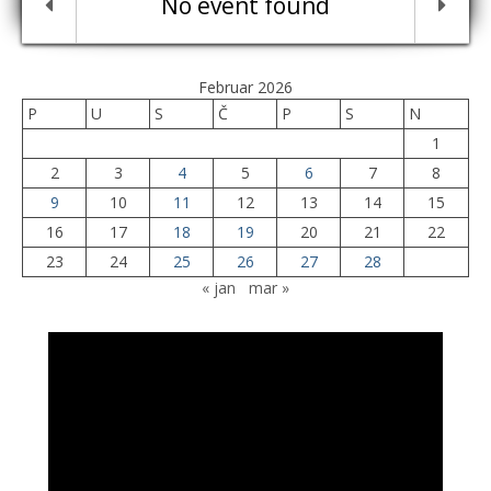
No event found
Februar 2026
P
U
S
Č
P
S
N
1
2
3
4
5
6
7
8
9
10
11
12
13
14
15
16
17
18
19
20
21
22
23
24
25
26
27
28
« jan
mar »