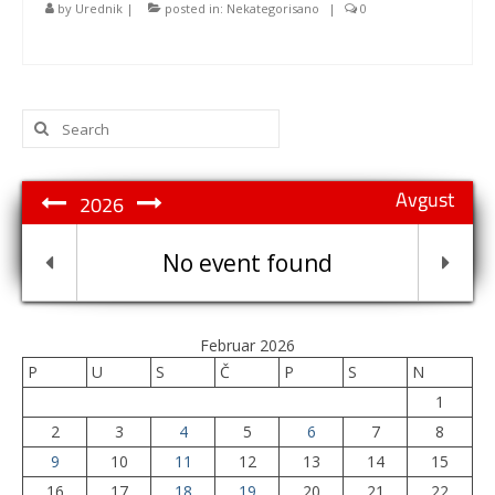
by
Urednik
|
posted in:
Nekategorisano
|
0
Search
for:
Avgust
2026
No event found
Februar 2026
P
U
S
Č
P
S
N
1
2
3
4
5
6
7
8
9
10
11
12
13
14
15
16
17
18
19
20
21
22