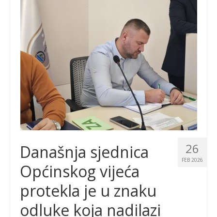
26
Današnja sjednica
FEB 2026
Općinskog vijeća
protekla je u znaku
odluke koja nadilazi