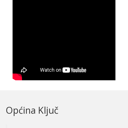
Općina Ključ