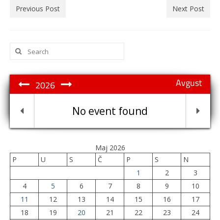
Previous Post
Next Post
Search
for:
Avgust
2026
No event found
Maj 2026
P
U
S
Č
P
S
N
1
2
3
4
5
6
7
8
9
10
11
12
13
14
15
16
17
18
19
20
21
22
23
24