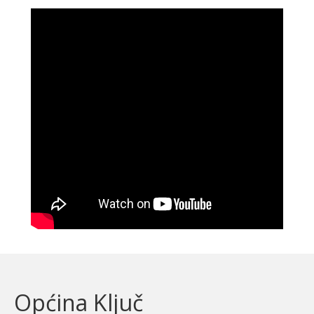
Općina Ključ