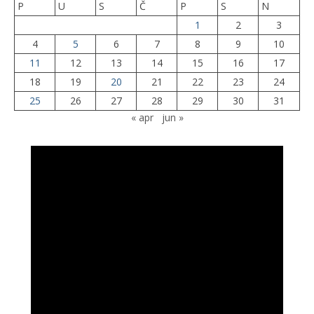
P
U
S
Č
P
S
N
1
2
3
4
5
6
7
8
9
10
11
12
13
14
15
16
17
18
19
20
21
22
23
24
25
26
27
28
29
30
31
« apr
jun »