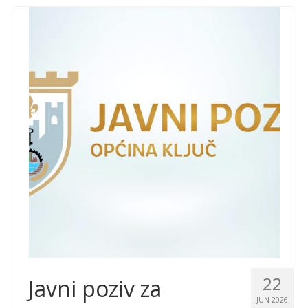
22
Javni poziv za
JUN 2026