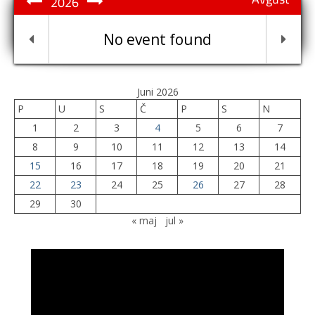
2026
No event found
Juni 2026
P
U
S
Č
P
S
N
1
2
3
4
5
6
7
8
9
10
11
12
13
14
15
16
17
18
19
20
21
22
23
24
25
26
27
28
29
30
« maj
jul »