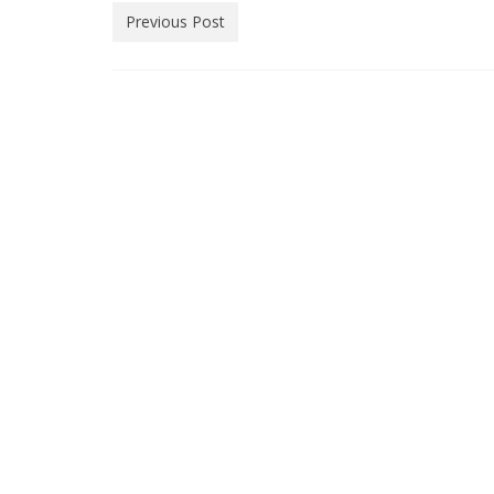
Previous Post