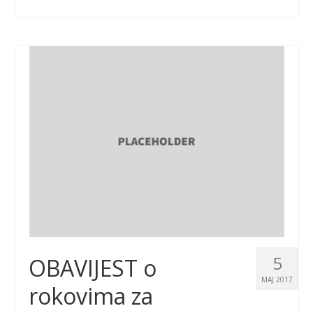
5
OBAVIJEST o
MAJ 2017
rokovima za