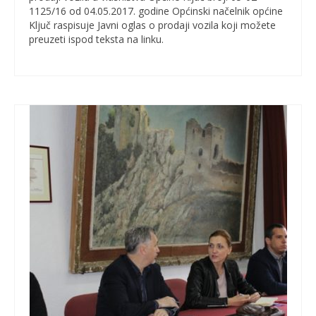
1125/16 od 04.05.2017. godine Općinski načelnik općine
Ključ raspisuje Javni oglas o prodaji vozila koji možete
preuzeti ispod teksta na linku.