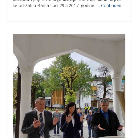
se održati u Banja Luci 29.5.2017. godine. …
Continued