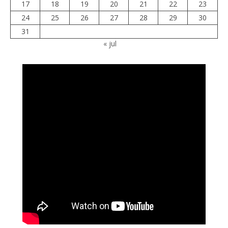
17
18
19
20
21
22
23
24
25
26
27
28
29
30
31
« jul