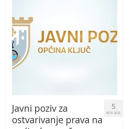
5
Javni poziv za
NOV 2025
ostvarivanje prava na