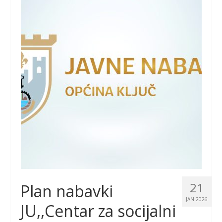
21
Plan nabavki
JAN 2026
JU,,Centar za socijalni