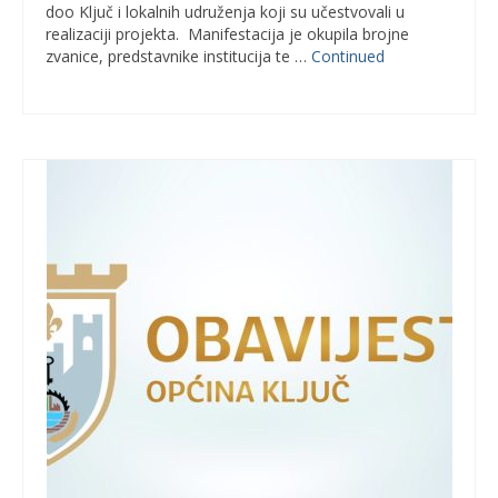
doo Ključ i lokalnih udruženja koji su učestvovali u
realizaciji projekta. Manifestacija je okupila brojne
zvanice, predstavnike institucija te …
Continued