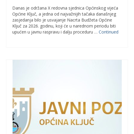
Danas je održana X redovna sjednica Općinskog vijeća
Općine Ključ, a jedna od najvažnijih tačaka današnjeg
zasjedanja bilo je usvajanje Nacrta Budžeta Općine
Ključ za 2026. godinu, koji će u narednom periodu biti
upućen u javnu raspravu i dalju proceduru …
Continued