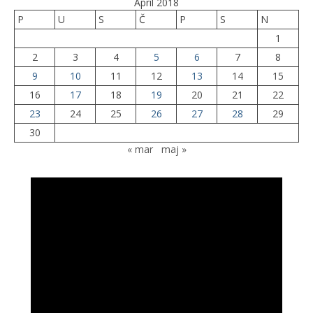
April 2018
P
U
S
Č
P
S
N
1
2
3
4
5
6
7
8
9
10
11
12
13
14
15
16
17
18
19
20
21
22
23
24
25
26
27
28
29
30
« mar
maj »