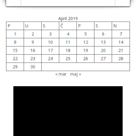
April 2019
P
U
S
Č
P
S
N
1
2
3
4
5
6
7
8
9
10
11
12
13
14
15
16
17
18
19
20
21
22
23
24
25
26
27
28
29
30
« mar
maj »