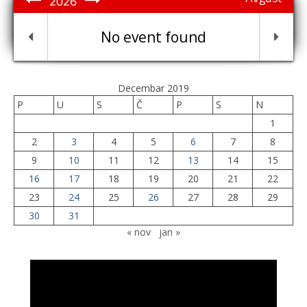
2026
No event found
Decembar 2019
P
U
S
Č
P
S
N
1
2
3
4
5
6
7
8
9
10
11
12
13
14
15
16
17
18
19
20
21
22
23
24
25
26
27
28
29
30
31
« nov
jan »