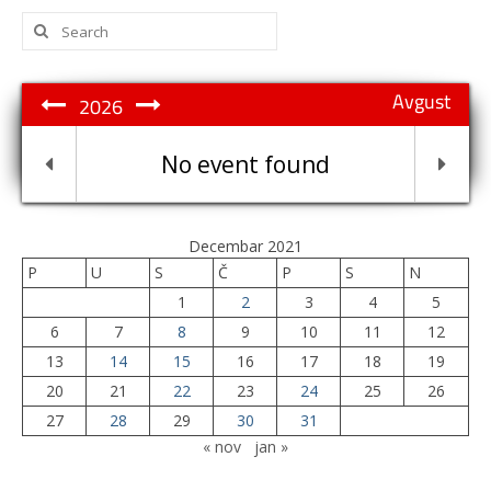
Search
for:
Avgust
2026
No event found
Decembar 2021
P
U
S
Č
P
S
N
1
2
3
4
5
6
7
8
9
10
11
12
13
14
15
16
17
18
19
20
21
22
23
24
25
26
27
28
29
30
31
« nov
jan »