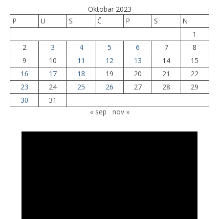
Oktobar 2023
P
U
S
Č
P
S
N
1
2
3
4
5
6
7
8
9
10
11
12
13
14
15
16
17
18
19
20
21
22
23
24
25
26
27
28
29
30
31
« sep
nov »